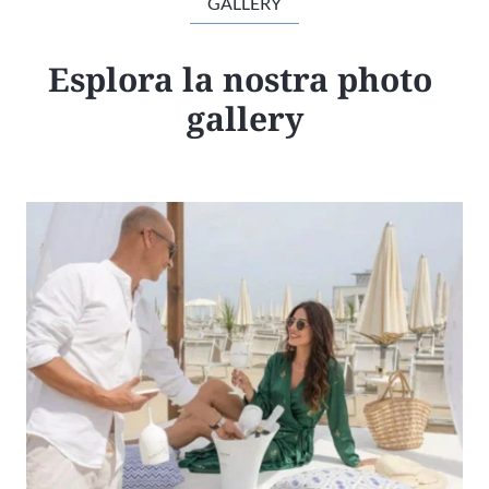
GALLERY
Esplora la nostra photo 
gallery