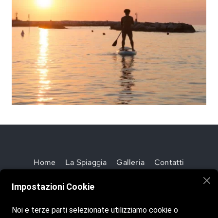
Home
La Spiaggia
Galleria
Contatti
Impostazioni Cookie
Noi e terze parti selezionate utilizziamo cookie o